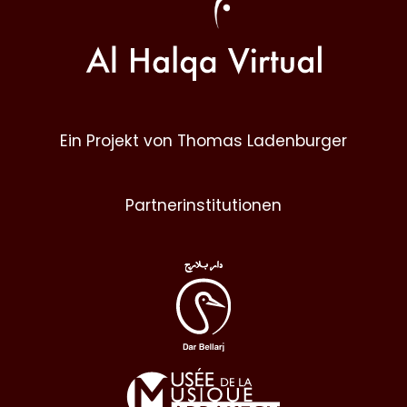
Ein Projekt von Thomas Ladenburger
Partnerinstitutionen