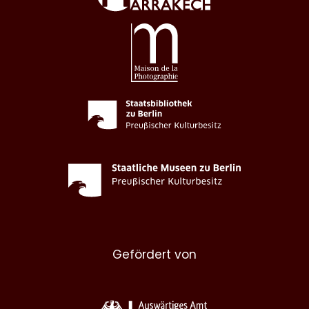
Gefördert von