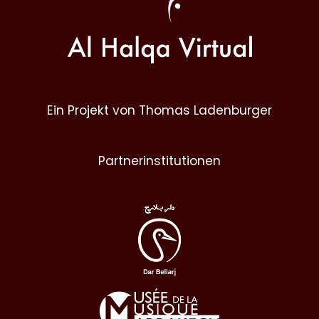
Ein Projekt von Thomas Ladenburger
Partnerinstitutionen