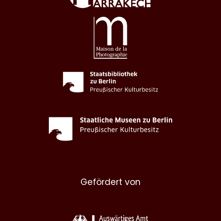
Gefördert von