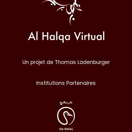
Un projet de Thomas Ladenburger
Institutions Partenaires