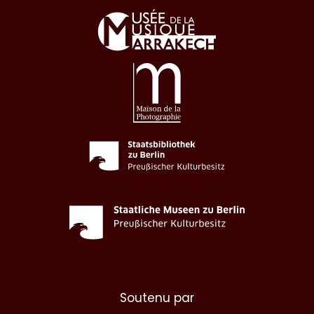
Soutenu par