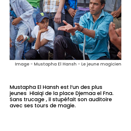
Image - Mustapha El Hansh - Le jeune magicien
Mustapha El Hansh est l‘un des plus
jeunes Hlaiqi de la place Djemaa el Fna.
Sans trucage , il stupéfait son auditoire
avec ses tours de magie.