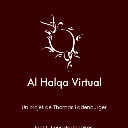
Al
Halqa
Un projet de Thomas Ladenburger
Institutions Partenaires