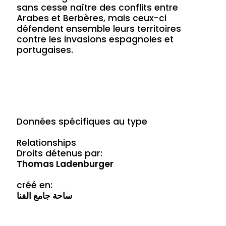
sans cesse naître des conflits entre
Arabes et Berbères, mais ceux-ci
défendent ensemble leurs territoires
contre les invasions espagnoles et
portugaises.
Données spécifiques au type
Relationships
Droits détenus par:
Thomas Ladenburger
créé en:
ساحة جامع الفنا