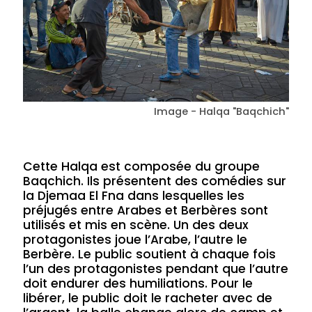
Image - Halqa "Baqchich"
Cette Halqa est composée du groupe
Baqchich. Ils présentent des comédies sur
la Djemaa El Fna dans lesquelles les
préjugés entre Arabes et Berbères sont
utilisés et mis en scène. Un des deux
protagonistes joue l’Arabe, l’autre le
Berbère. Le public soutient à chaque fois
l’un des protagonistes pendant que l’autre
doit endurer des humiliations. Pour le
libérer, le public doit le racheter avec de