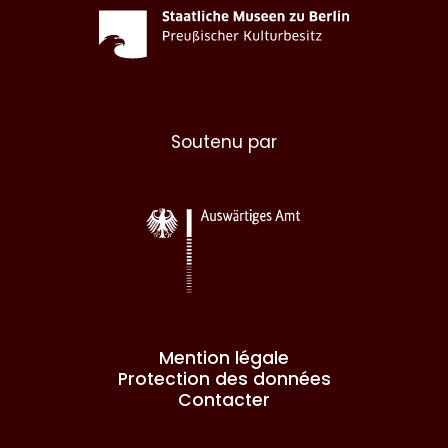
Soutenu par
Mention légale
Protection des données
Contacter