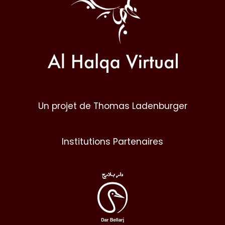
Un projet de Thomas Ladenburger
Institutions Partenaires