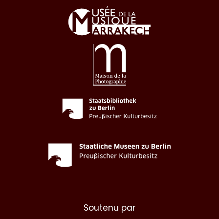
Soutenu par