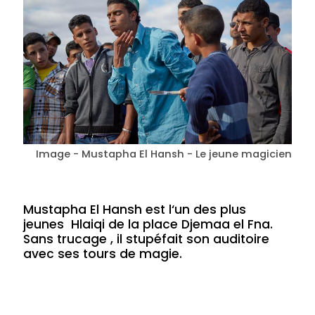
Image - Mustapha El Hansh - Le jeune magicien
Mustapha El Hansh est l‘un des plus
jeunes Hlaiqi de la place Djemaa el Fna.
Sans trucage , il stupéfait son auditoire
avec ses tours de magie.