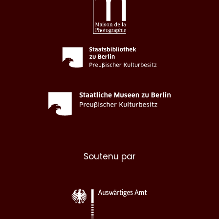
Soutenu par