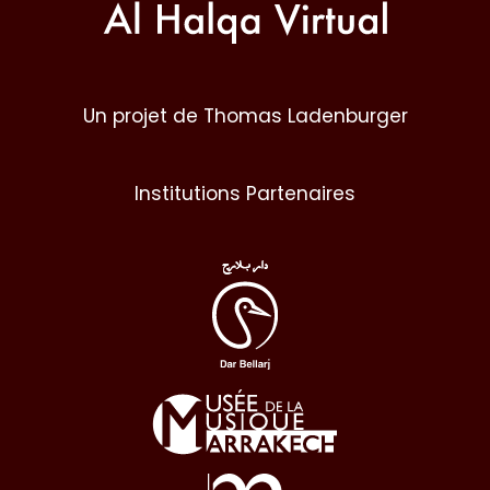
Un projet de Thomas Ladenburger
Institutions Partenaires