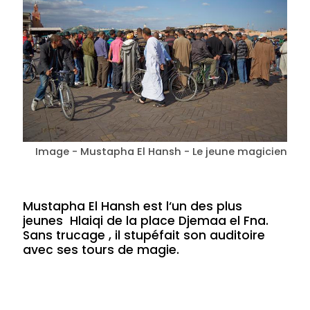
Image - Mustapha El Hansh - Le jeune magicien
Mustapha El Hansh est l‘un des plus
jeunes Hlaiqi de la place Djemaa el Fna.
Sans trucage , il stupéfait son auditoire
avec ses tours de magie.