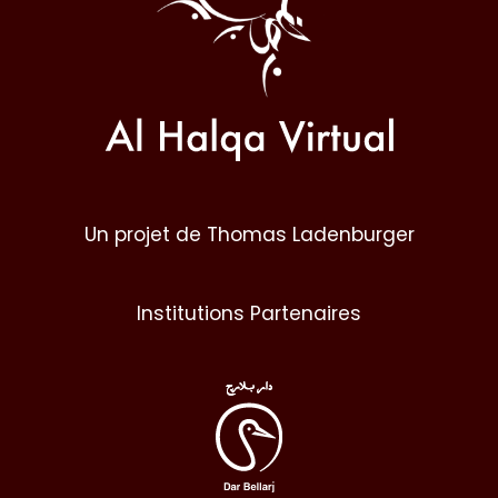
Un projet de Thomas Ladenburger
Institutions Partenaires