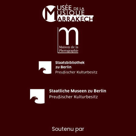
Soutenu par