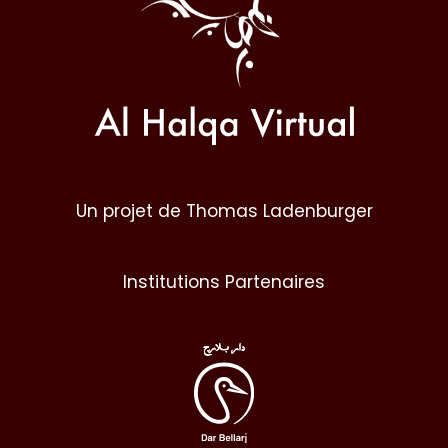
Un projet de Thomas Ladenburger
Institutions Partenaires