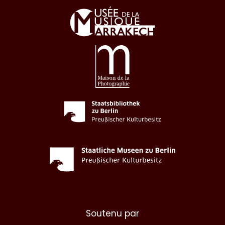
Soutenu par