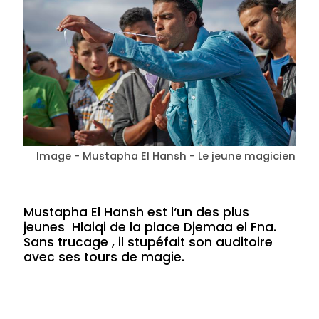
Image - Mustapha El Hansh - Le jeune magicien
Mustapha El Hansh est l‘un des plus
jeunes Hlaiqi de la place Djemaa el Fna.
Sans trucage , il stupéfait son auditoire
avec ses tours de magie.