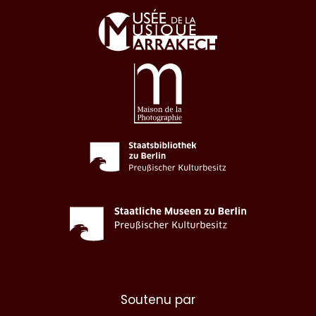
Soutenu par