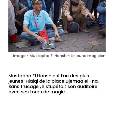
Image - Mustapha El Hansh - Le jeune magicien
Mustapha El Hansh est l‘un des plus
jeunes Hlaiqi de la place Djemaa el Fna.
Sans trucage , il stupéfait son auditoire
avec ses tours de magie.