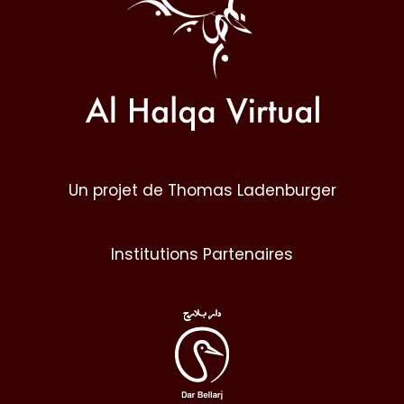
Un projet de Thomas Ladenburger
Institutions Partenaires