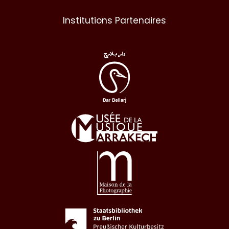
Institutions Partenaires