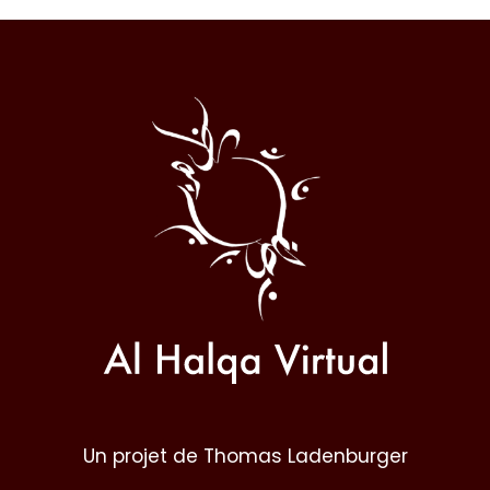
Al
Halqa
Un projet de Thomas Ladenburger