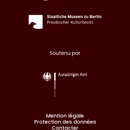
Soutenu par
Mention légale
Protection des données
Contacter