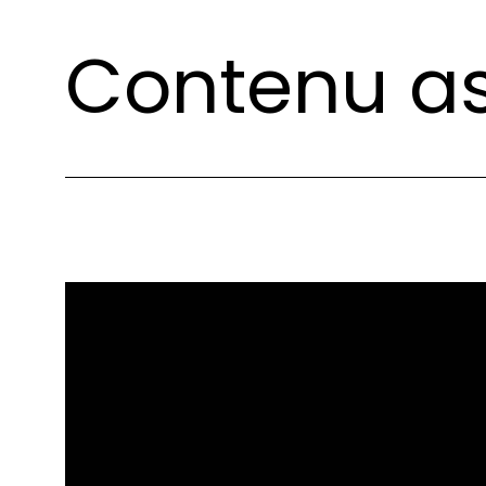
Contenu as