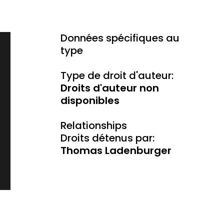
Données spécifiques au
type
Type de droit d'auteur:
Droits d'auteur non
disponibles
Relationships
Droits détenus par:
Thomas Ladenburger