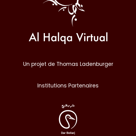
Un projet de Thomas Ladenburger
Institutions Partenaires