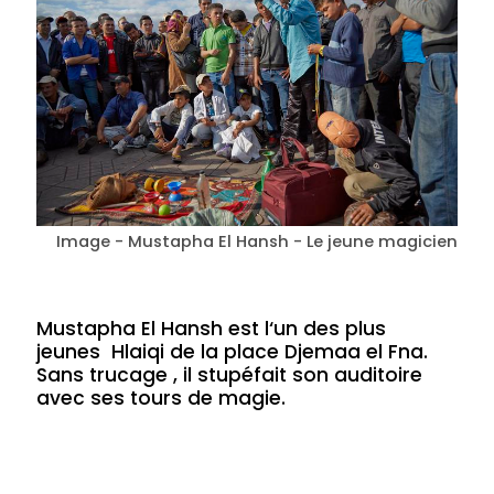
Image - Mustapha El Hansh - Le jeune magicien
Mustapha El Hansh est l‘un des plus
jeunes Hlaiqi de la place Djemaa el Fna.
Sans trucage , il stupéfait son auditoire
avec ses tours de magie.