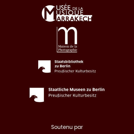
Soutenu par