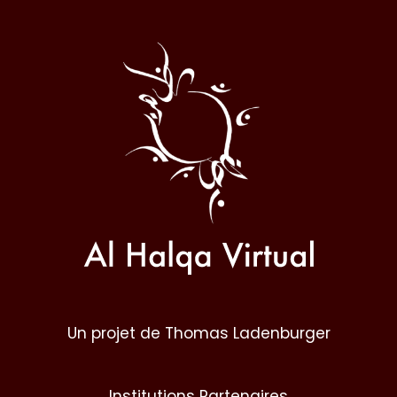
Al
Halqa
Un projet de Thomas Ladenburger
Institutions Partenaires