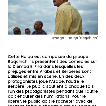
Image - Halqa "Baqchich"
Cette Halqa est composée du groupe
Baqchich. Ils présentent des comédies sur
la Djemaa El Fna dans lesquelles les
préjugés entre Arabes et Berbères sont
utilisés et mis en scène. Un des deux
protagonistes joue l’Arabe, l’autre le
Berbère. Le public soutient à chaque fois
l’un des protagonistes pendant que l’autre
doit endurer des humiliations. Pour le
libérer, le public doit le racheter avec de