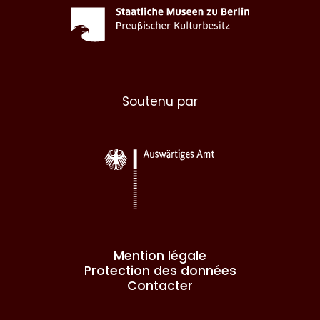
Soutenu par
Mention légale
Protection des données
Contacter