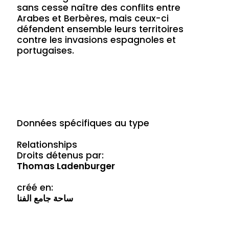
sans cesse naître des conflits entre
Arabes et Berbères, mais ceux-ci
défendent ensemble leurs territoires
contre les invasions espagnoles et
portugaises.
Données spécifiques au type
Relationships
Droits détenus par:
Thomas Ladenburger
créé en:
ساحة جامع الفنا