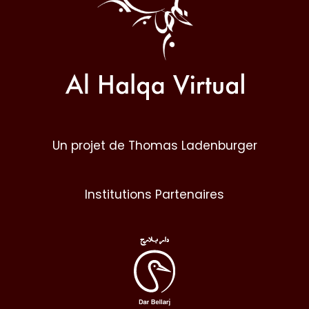
Un projet de Thomas Ladenburger
Institutions Partenaires