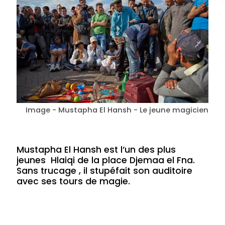
Image - Mustapha El Hansh - Le jeune magicien
Mustapha El Hansh est l‘un des plus
jeunes Hlaiqi de la place Djemaa el Fna.
Sans trucage , il stupéfait son auditoire
avec ses tours de magie.