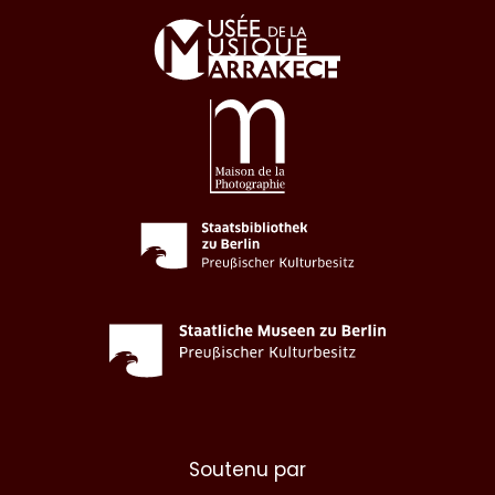
Soutenu par