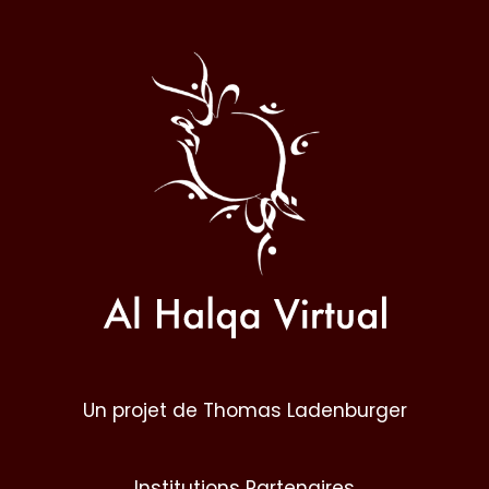
Al
Halqa
Un projet de Thomas Ladenburger
Institutions Partenaires