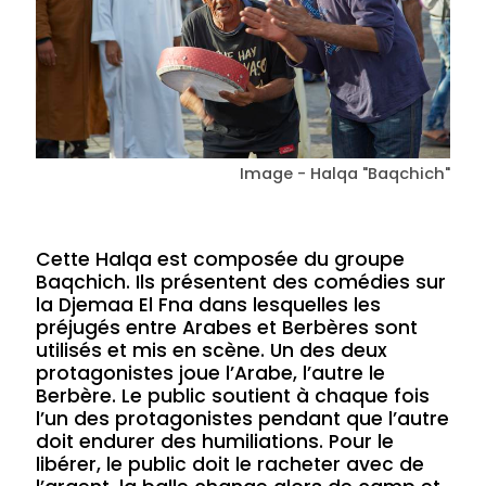
Image - Halqa "Baqchich"
Cette Halqa est composée du groupe
Baqchich. Ils présentent des comédies sur
la Djemaa El Fna dans lesquelles les
préjugés entre Arabes et Berbères sont
utilisés et mis en scène. Un des deux
protagonistes joue l’Arabe, l’autre le
Berbère. Le public soutient à chaque fois
l’un des protagonistes pendant que l’autre
doit endurer des humiliations. Pour le
libérer, le public doit le racheter avec de