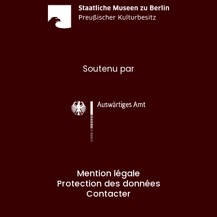
Soutenu par
Mention légale
Protection des données
Contacter