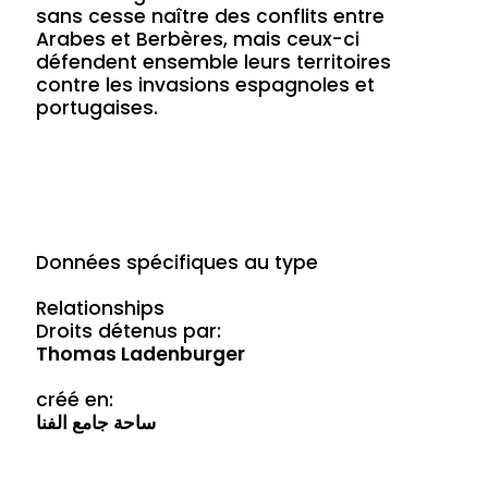
sans cesse naître des conflits entre
Arabes et Berbères, mais ceux-ci
défendent ensemble leurs territoires
contre les invasions espagnoles et
portugaises.
Données spécifiques au type
Relationships
Droits détenus par:
Thomas Ladenburger
créé en:
ساحة جامع الفنا