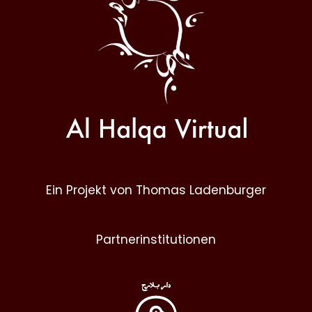
Ein Projekt von Thomas Ladenburger
Partnerinstitutionen