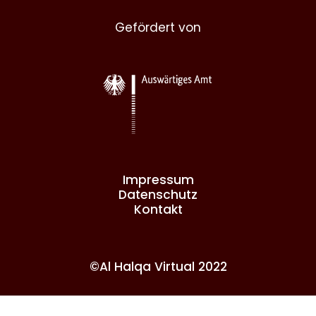
Gefördert von
Impressum
Datenschutz
Kontakt
©Al Halqa Virtual 2022