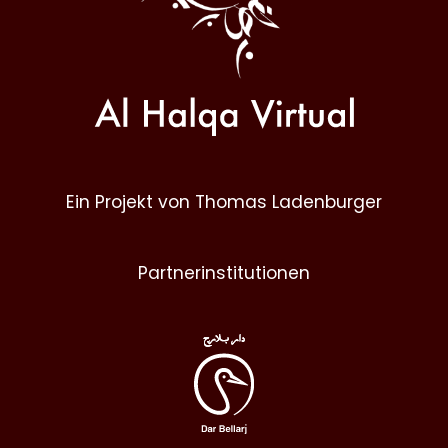
Ein Projekt von Thomas Ladenburger
Partnerinstitutionen