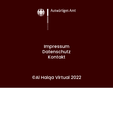
Impressum
Datenschutz
Kontakt
©Al Halqa Virtual 2022