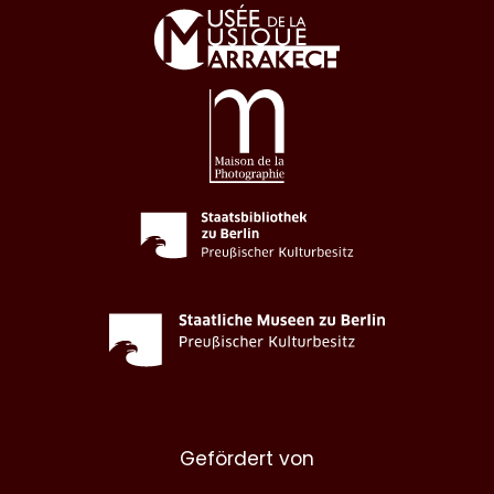
Gefördert von