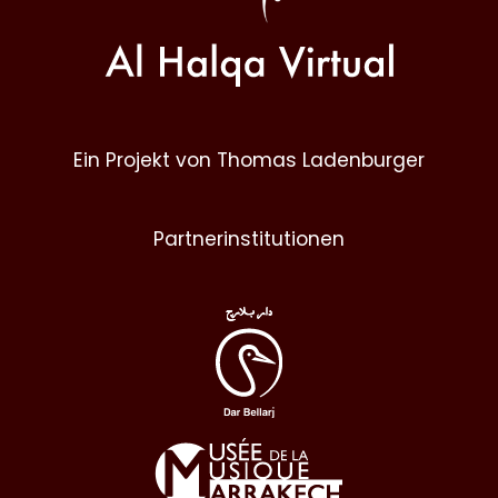
Ein Projekt von Thomas Ladenburger
Partnerinstitutionen