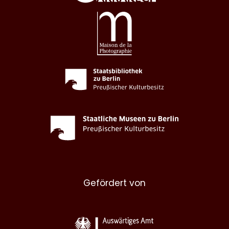
Gefördert von