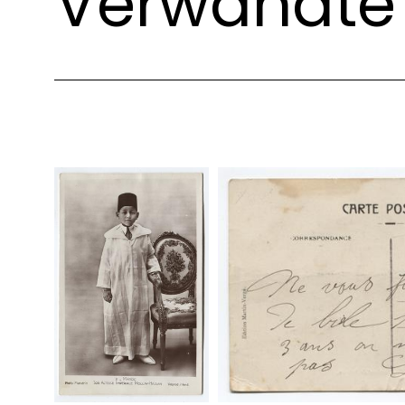
Verwandte 