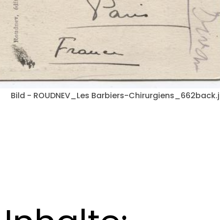
Bild - ROUDNEV_Les Barbiers-Chirurgiens_662back.