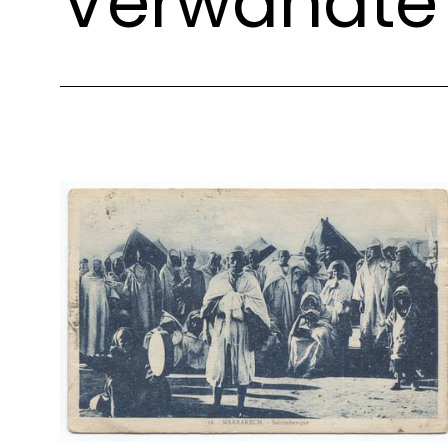
Verwandte 