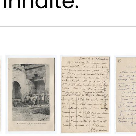
Inhalte: