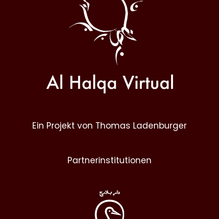
Ein Projekt von Thomas Ladenburger
Partnerinstitutionen