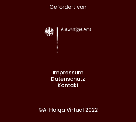
Gefördert von
Impressum
Datenschutz
Kontakt
©Al Halqa Virtual 2022