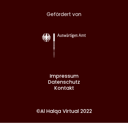
Gefördert von
Impressum
Datenschutz
Kontakt
©Al Halqa Virtual 2022