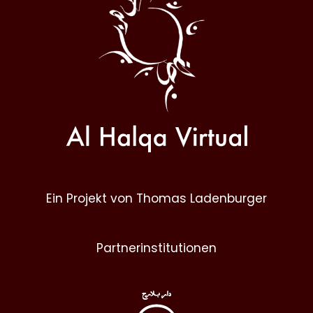
Ein Projekt von Thomas Ladenburger
Partnerinstitutionen