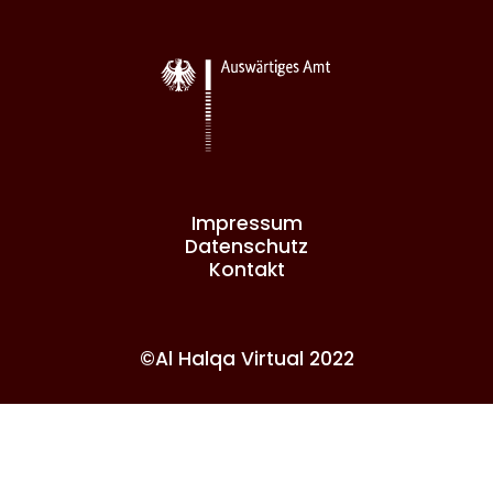
Impressum
Datenschutz
Kontakt
©Al Halqa Virtual 2022