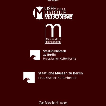
Gefördert von