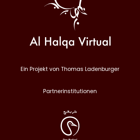
Ein Projekt von Thomas Ladenburger
Partnerinstitutionen