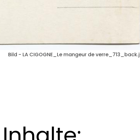
Bild - LA CIGOGNE_Le mangeur de verre_713_back.
Inhalte: