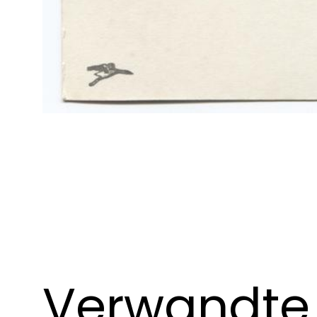
Verwandte 