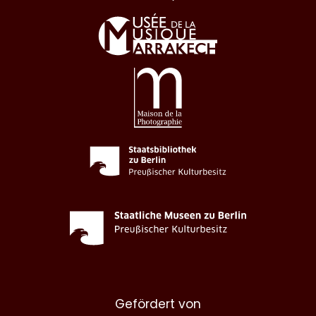
Gefördert von