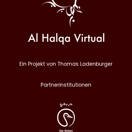
Ein Projekt von Thomas Ladenburger
Partnerinstitutionen