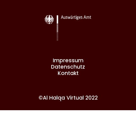
Impressum
Datenschutz
Kontakt
©Al Halqa Virtual 2022