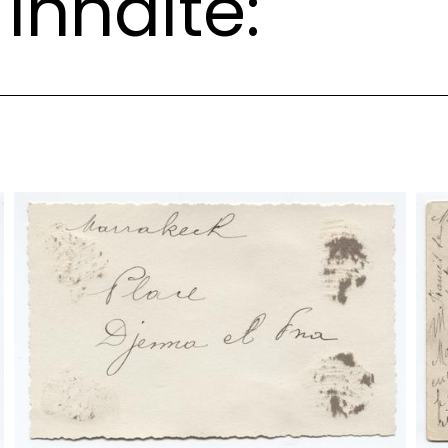
Inhalte: