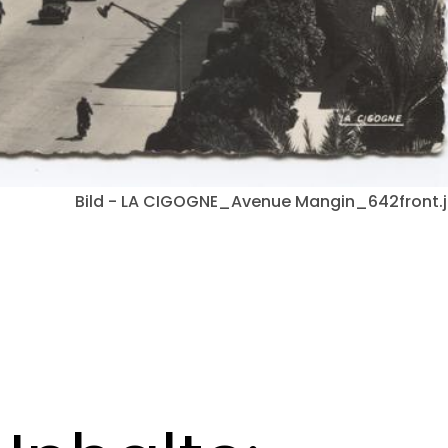
Bild - LA CIGOGNE_Avenue Mangin_642front.