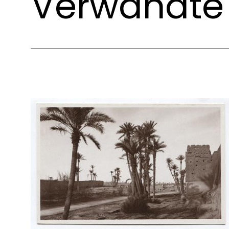
Verwandte 