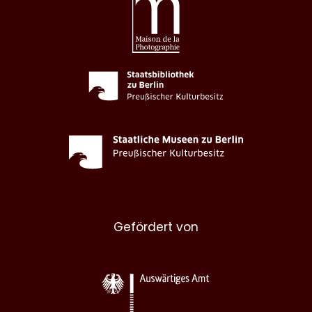
Gefördert von