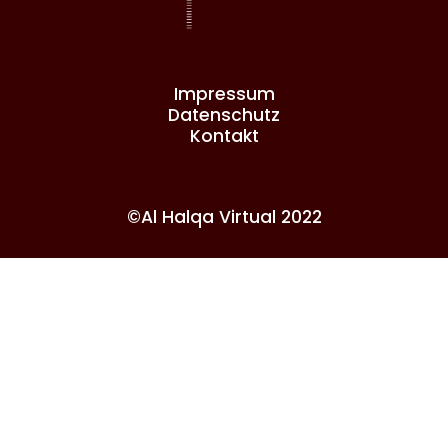
Impressum
Datenschutz
Kontakt
©Al Halqa Virtual 2022