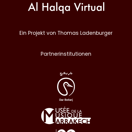
Ein Projekt von Thomas Ladenburger
Partnerinstitutionen