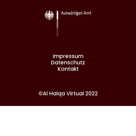
Impressum
Datenschutz
Kontakt
©Al Halqa Virtual 2022