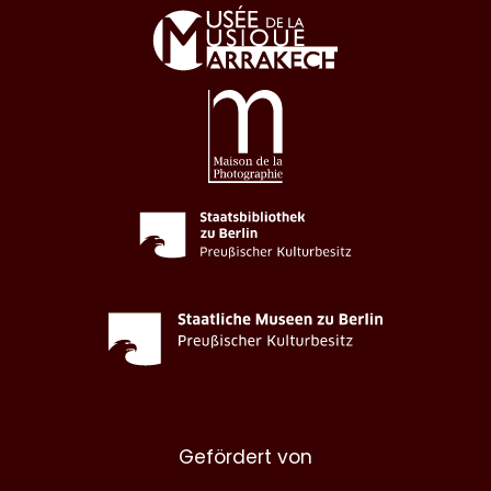
Gefördert von