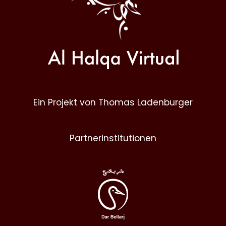
Ein Projekt von Thomas Ladenburger
Partnerinstitutionen