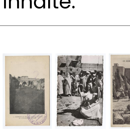
Inhalte: