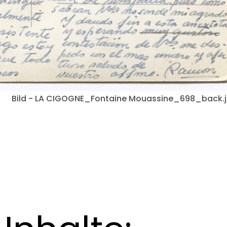
Bild - LA CIGOGNE_Fontaine Mouassine_698_back.