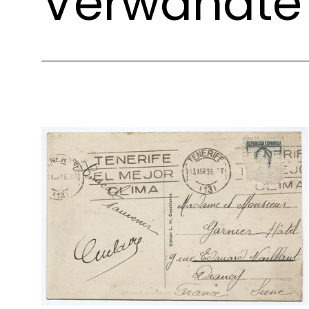
Verwandte 