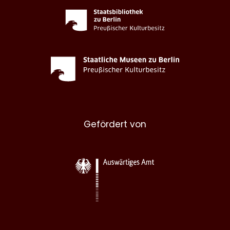
Gefördert von