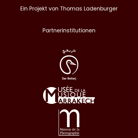
Ein Projekt von Thomas Ladenburger
Partnerinstitutionen