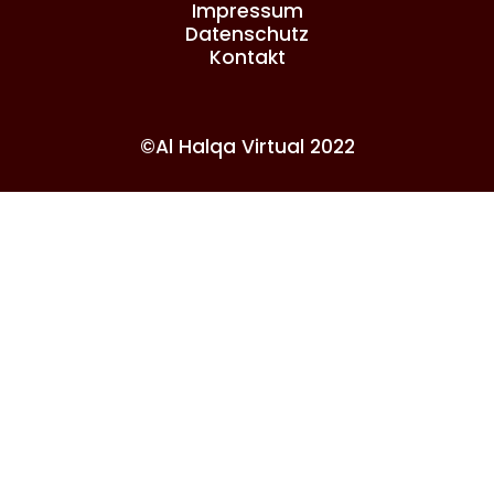
Impressum
Datenschutz
Kontakt
©Al Halqa Virtual 2022