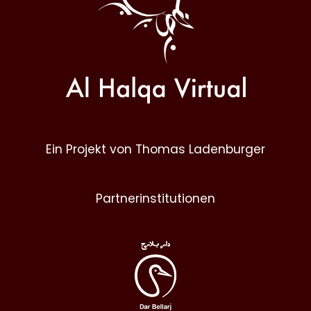
Ein Projekt von Thomas Ladenburger
Partnerinstitutionen