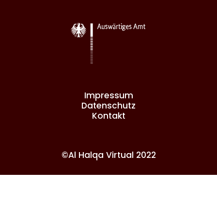
Impressum
Datenschutz
Kontakt
©Al Halqa Virtual 2022