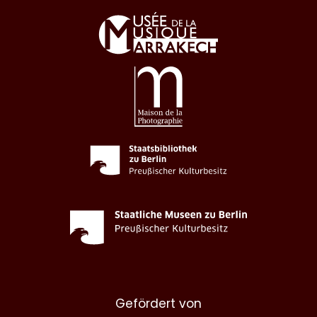
Gefördert von