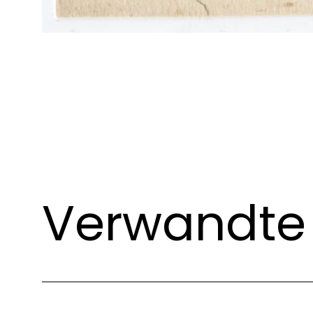
Verwandte 