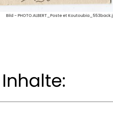
Bild - PHOTO.ALBERT_Poste et Koutoubia_553back.
Inhalte: