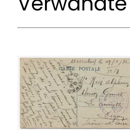
Verwandte 