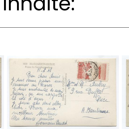
Inhalte: