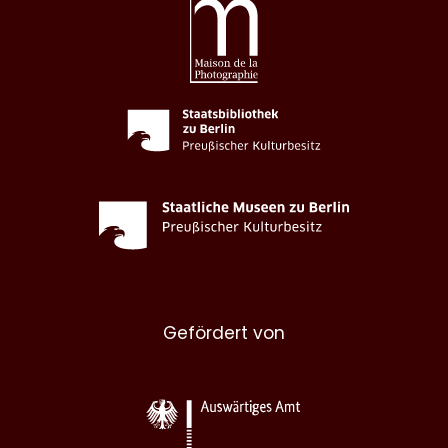
Gefördert von