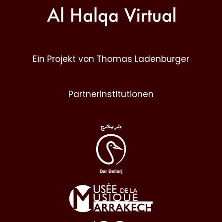
Ein Projekt von Thomas Ladenburger
Partnerinstitutionen