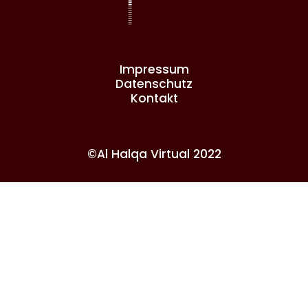
Impressum
Datenschutz
Kontakt
©Al Halqa Virtual 2022