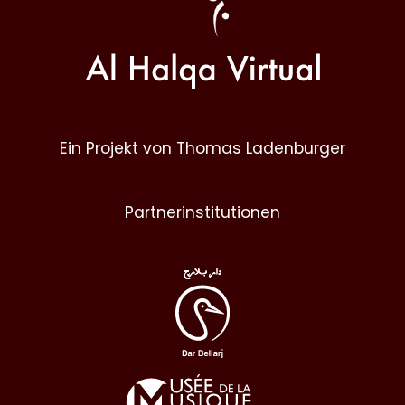
Ein Projekt von Thomas Ladenburger
Partnerinstitutionen