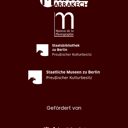
Gefördert von