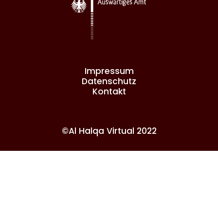
Impressum
Datenschutz
Kontakt
©Al Halqa Virtual 2022