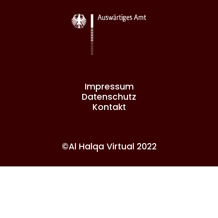
Impressum
Datenschutz
Kontakt
©Al Halqa Virtual 2022