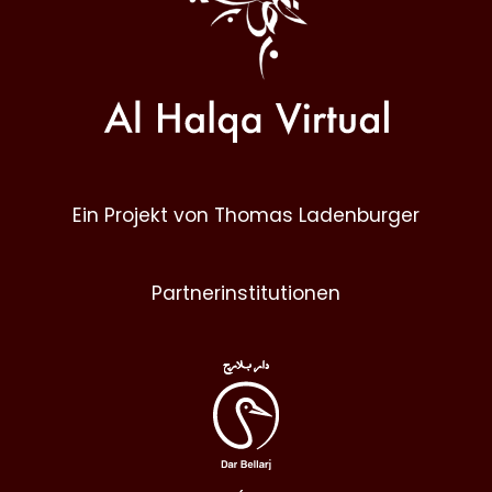
Ein Projekt von Thomas Ladenburger
Partnerinstitutionen