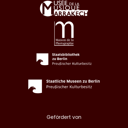
Gefördert von