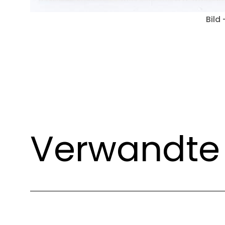
Bild
Verwandte 