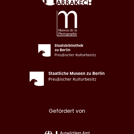
Gefördert von