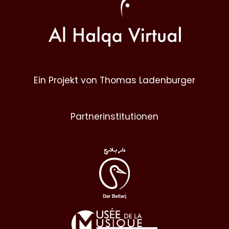
Ein Projekt von Thomas Ladenburger
Partnerinstitutionen