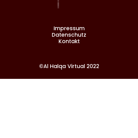
Impressum
Datenschutz
Kontakt
©Al Halqa Virtual 2022