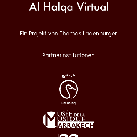
Ein Projekt von Thomas Ladenburger
Partnerinstitutionen