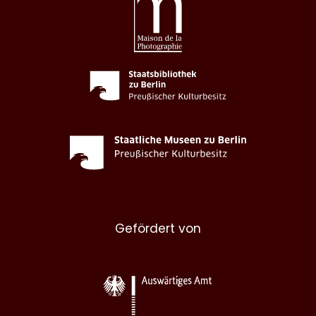
Gefördert von