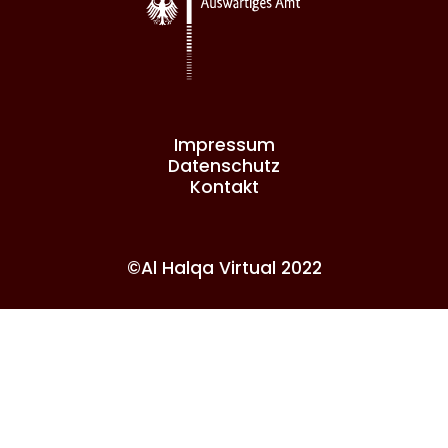
Impressum
Datenschutz
Kontakt
©Al Halqa Virtual 2022