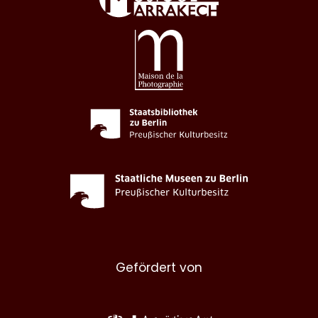
Gefördert von