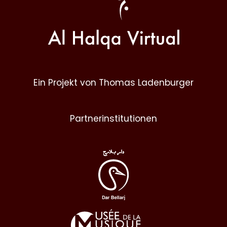
Ein Projekt von Thomas Ladenburger
Partnerinstitutionen