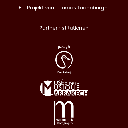
Ein Projekt von Thomas Ladenburger
Partnerinstitutionen