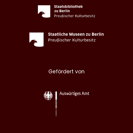
Gefördert von