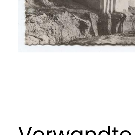
Verwandte 