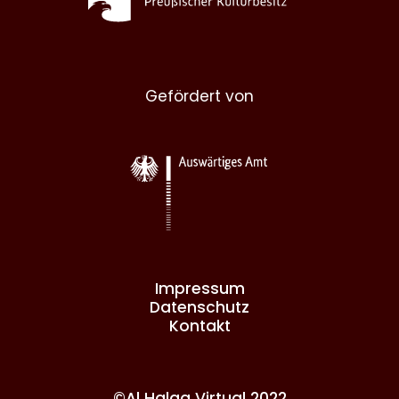
Gefördert von
Impressum
Datenschutz
Kontakt
©Al Halqa Virtual 2022