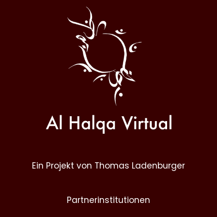
Al
Halqa
Ein Projekt von Thomas Ladenburger
Partnerinstitutionen