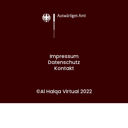
Impressum
Datenschutz
Kontakt
©Al Halqa Virtual 2022