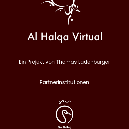
Ein Projekt von Thomas Ladenburger
Partnerinstitutionen