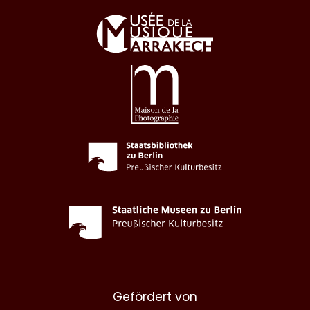
Gefördert von