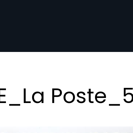
_La Poste_5