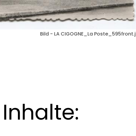
Bild - LA CIGOGNE_La Poste_595front.
Inhalte: