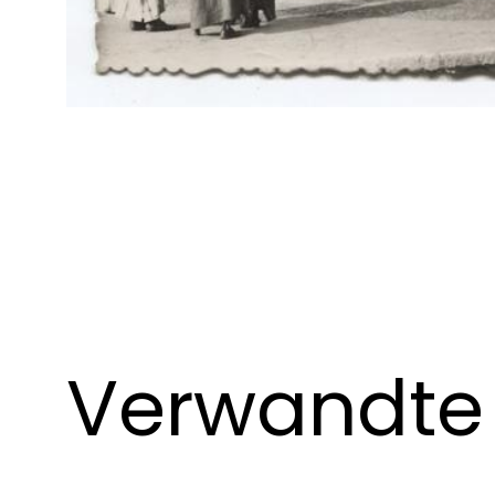
Verwandte 