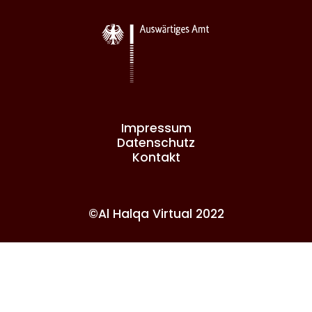
Impressum
Datenschutz
Kontakt
©Al Halqa Virtual 2022