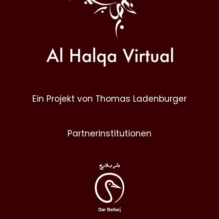
Ein Projekt von Thomas Ladenburger
Partnerinstitutionen