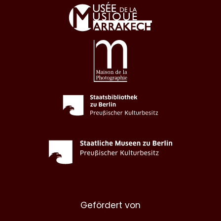
Gefördert von