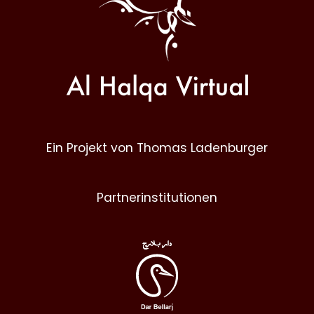
Ein Projekt von Thomas Ladenburger
Partnerinstitutionen