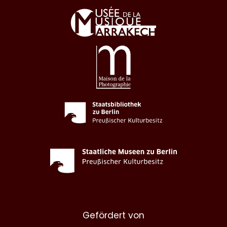
Gefördert von