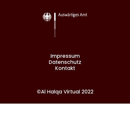
Impressum
Datenschutz
Kontakt
©Al Halqa Virtual 2022