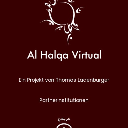
Ein Projekt von Thomas Ladenburger
Partnerinstitutionen