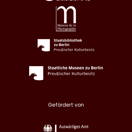
Gefördert von