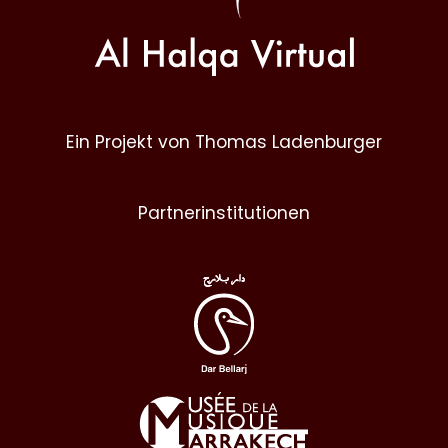
Ein Projekt von Thomas Ladenburger
Partnerinstitutionen