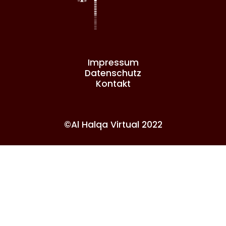
Impressum
Datenschutz
Kontakt
©Al Halqa Virtual 2022