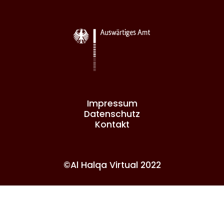
Impressum
Datenschutz
Kontakt
©Al Halqa Virtual 2022