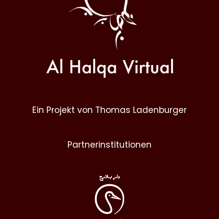
Ein Projekt von Thomas Ladenburger
Partnerinstitutionen