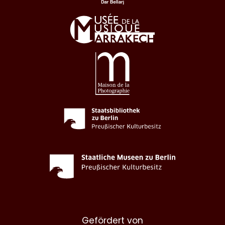
Gefördert von